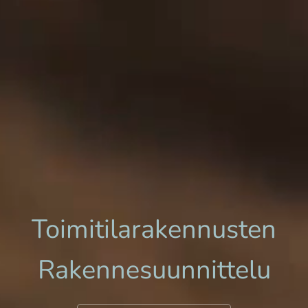
Toimitilarakennusten
Rakennesuunnittelu