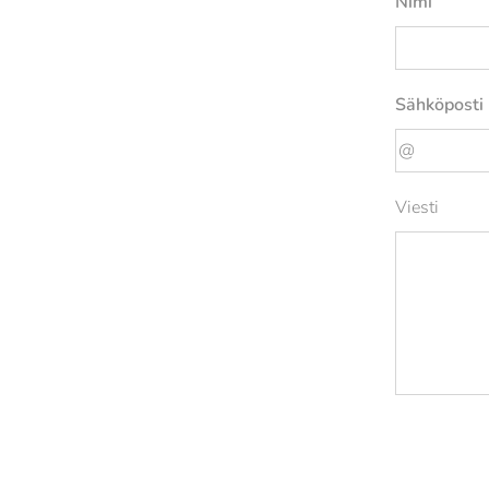
Nimi
Sähköposti
Viesti