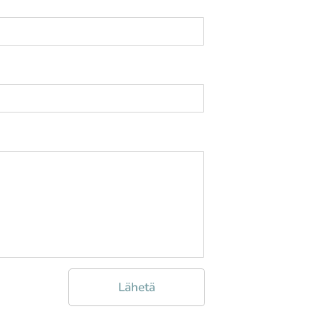
Lähetä