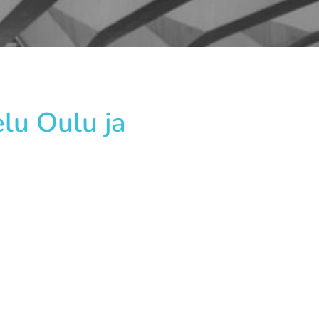
lu Oulu ja