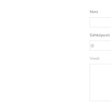
Nimi
Sähköposti
Viesti