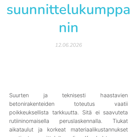
suunnittelukumppa
nin
12.06.2026
Suurten ja teknisesti haastavien
betonirakenteiden toteutus vaatii
poikkeuksellista tarkkuutta. Sitä ei saavuteta
rutiininomaisella peruslaskennalla. Tiukat
aikataulut ja korkeat materiaalikustannukset