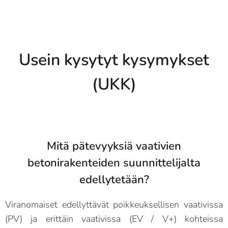
Usein kysytyt kysymykset
(UKK)
Mitä pätevyyksiä vaativien
betonirakenteiden suunnittelijalta
edellytetään?
Viranomaiset edellyttävät poikkeuksellisen vaativissa
(PV) ja erittäin vaativissa (EV / V+) kohteissa